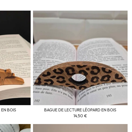
 EN BOIS
BAGUE DE LECTURE LÉOPARD EN BOIS
14,50 €