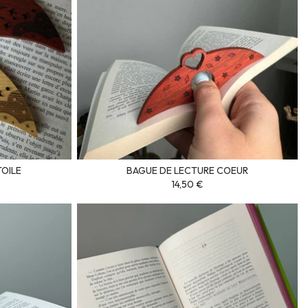
TOILE
BAGUE DE LECTURE COEUR
14,50 €