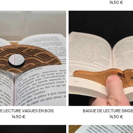
14,50 €
E LECTURE VAGUES EN BOIS
BAGUE DE LECTURE SINGE
14,50 €
14,50 €