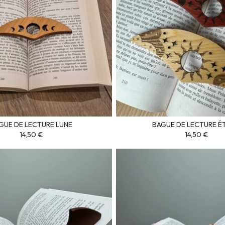
GUE DE LECTURE LUNE
BAGUE DE LECTURE É
14,50 €
14,50 €