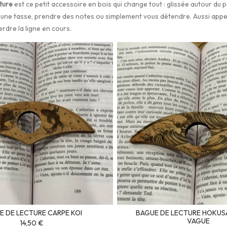
ture
est ce petit accessoire en bois qui change tout : glissée autour du p
 une tasse, prendre des notes ou simplement vous détendre. Aussi app
rdre la ligne en cours.
E DE LECTURE CARPE KOI
BAGUE DE LECTURE HOKUS
VAGUE
14,50 €