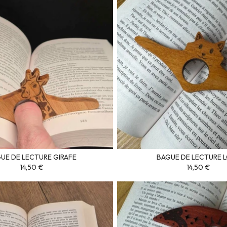
UE DE LECTURE GIRAFE
BAGUE DE LECTURE 
14,50 €
14,50 €