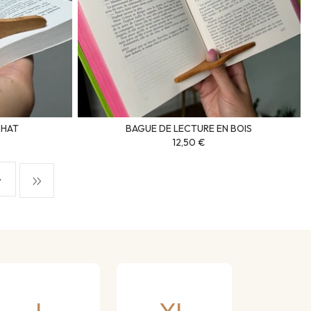
CHAT
BAGUE DE LECTURE EN BOIS
12,50 €