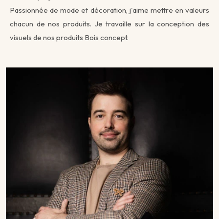
Passionnée de mode et décoration, j'aime mettre en valeurs
chacun de nos produits.
Je travaille sur la conception des
visuels de nos produits Bois concept.