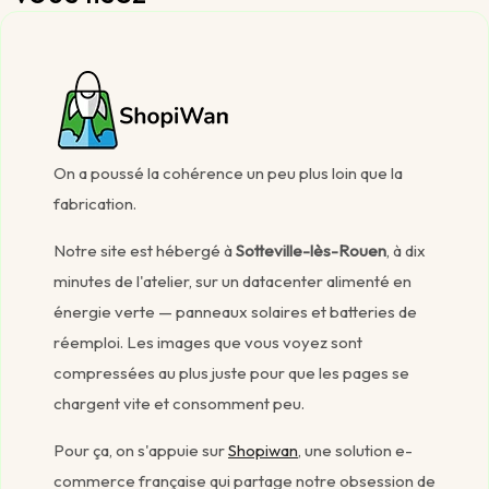
On a poussé la cohérence un peu plus loin que la
fabrication.
Notre site est hébergé à
Sotteville-lès-Rouen
, à dix
minutes de l'atelier, sur un datacenter alimenté en
énergie verte — panneaux solaires et batteries de
réemploi. Les images que vous voyez sont
compressées au plus juste pour que les pages se
chargent vite et consomment peu.
Pour ça, on s'appuie sur
Shopiwan
, une solution e-
commerce française qui partage notre obsession de