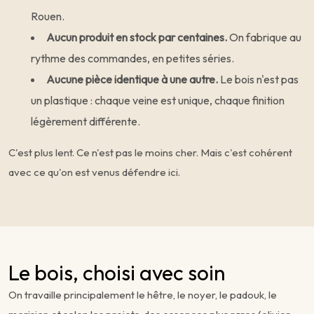
Rouen.
Aucun produit en stock par centaines.
On fabrique au
rythme des commandes, en petites séries.
Aucune pièce identique à une autre.
Le bois n'est pas
un plastique : chaque veine est unique, chaque finition
légèrement différente.
C'est plus lent. Ce n'est pas le moins cher. Mais c'est cohérent
avec ce qu'on est venus défendre ici.
Le bois, choisi avec soin
On travaille principalement le hêtre, le noyer, le padouk, le