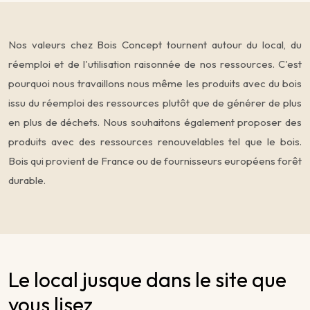
Nos valeurs chez Bois Concept tournent autour du local, du
réemploi et de l'utilisation raisonnée de nos ressources. C'est
pourquoi nous travaillons nous même les produits avec du bois
issu du réemploi des ressources plutôt que de générer de plus
en plus de déchets. Nous souhaitons également proposer des
produits avec des ressources renouvelables tel que le bois.
Bois qui provient de France ou de fournisseurs européens forêt
durable.
Le local jusque dans le site que
vous lisez