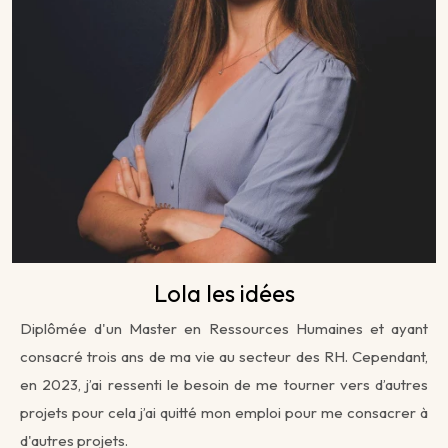
Lola les idées
Diplômée d'un Master en Ressources Humaines et ayant
consacré trois ans de ma vie au secteur des RH. Cependant,
en 2023, j’ai ressenti le besoin de me tourner vers d’autres
projets pour cela j’ai quitté mon emploi pour me consacrer à
d'autres projets.