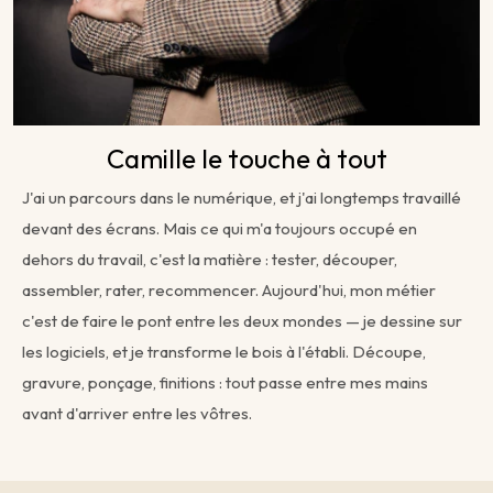
Camille le touche à tout
J'ai un parcours dans le numérique, et j'ai longtemps travaillé
devant des écrans. Mais ce qui m'a toujours occupé en
dehors du travail, c'est la matière : tester, découper,
assembler, rater, recommencer. Aujourd'hui, mon métier
c'est de faire le pont entre les deux mondes — je dessine sur
les logiciels, et je transforme le bois à l'établi. Découpe,
gravure, ponçage, finitions : tout passe entre mes mains
avant d'arriver entre les vôtres.