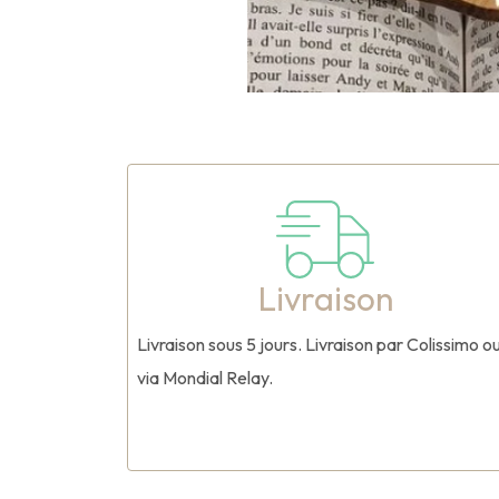
Livraison
Livraison sous 5 jours. Livraison par Colissimo o
via Mondial Relay.