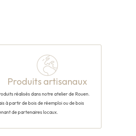
Produits artisanaux
roduits réalisés dans notre atelier de Rouen.
ais à partir de bois de réemploi ou de bois
enant de partenaires locaux.