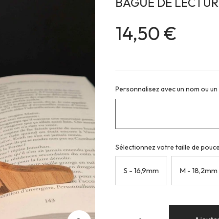
BAGUE DE LECTUR
14,50 €
Personnalisez avec un nom ou un
Sélectionnez votre taille de pouc
S - 16,9mm
M - 18,2mm