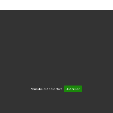
YouTube est désactivé.
Autoriser