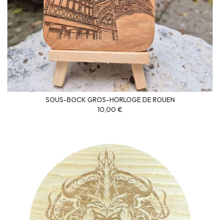
SOUS-BOCK GROS-HORLOGE DE ROUEN
10,00 €