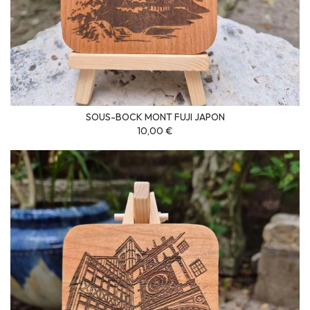
SOUS-BOCK MONT FUJI JAPON
10,00 €