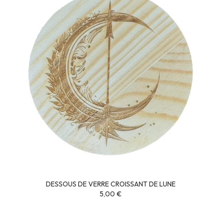
DESSOUS DE VERRE CROISSANT DE LUNE
5,00 €