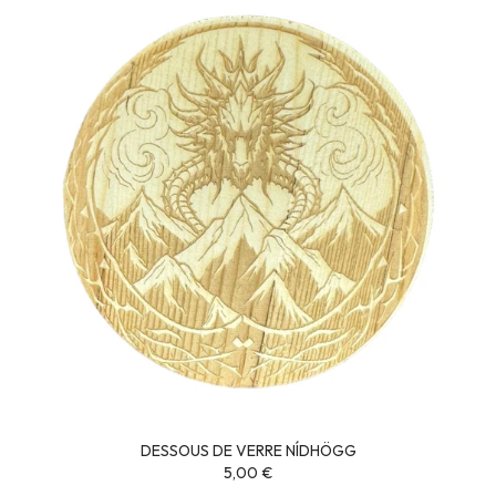
DESSOUS DE VERRE NÍDHÖGG
5,00 €