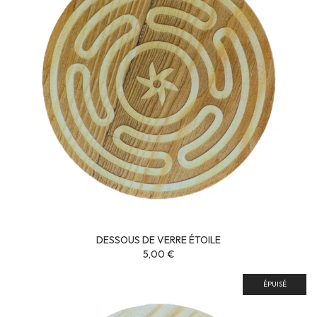
DESSOUS DE VERRE ÉTOILE
5,00 €
ÉPUISÉ