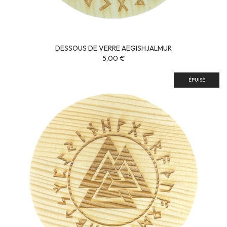
DESSOUS DE VERRE AEGISHJALMUR
5,00 €
ÉPUISÉ