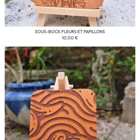
SOUS-BOCK FLEURS ET PAPILLONS
10,00 €