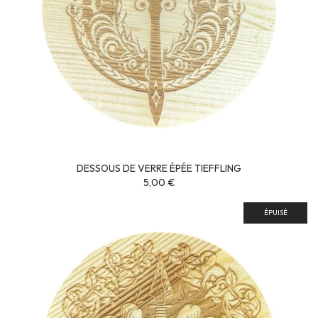
DESSOUS DE VERRE ÉPÉE TIEFFLING
5,00 €
ÉPUISÉ