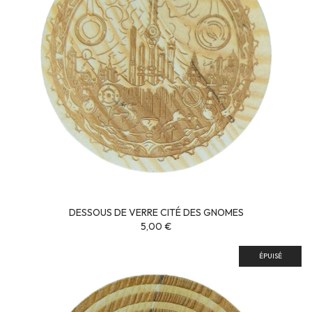
DESSOUS DE VERRE CITÉ DES GNOMES
5,00 €
ÉPUISÉ