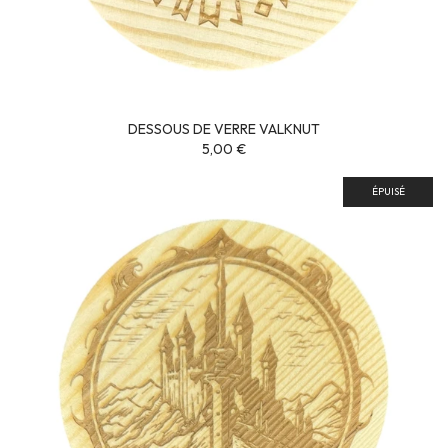
DESSOUS DE VERRE VALKNUT
5,00 €
ÉPUISÉ