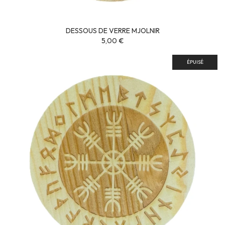
DESSOUS DE VERRE MJOLNIR
5,00 €
ÉPUISÉ