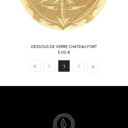
DESSOUS DE VERRE CHATEAU FORT
5,00 €
1