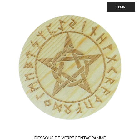
ÉPUISÉ
DESSOUS DE VERRE PENTAGRAMME