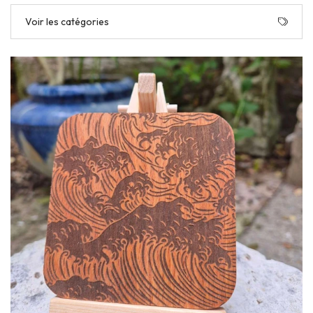
Voir les catégories