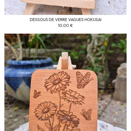
DESSOUS DE VERRE VAGUES HOKUSAI
10,00 €