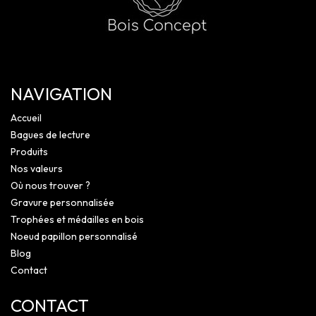
NAVIGATION
Accueil
Bagues de lecture
Produits
Nos valeurs
Où nous trouver ?
Gravure personnalisée
Trophées et médailles en bois
Noeud papillon personnalisé
Blog
Contact
CONTACT