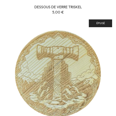
DESSOUS DE VERRE TRISKEL
5,00 €
ÉPUISÉ