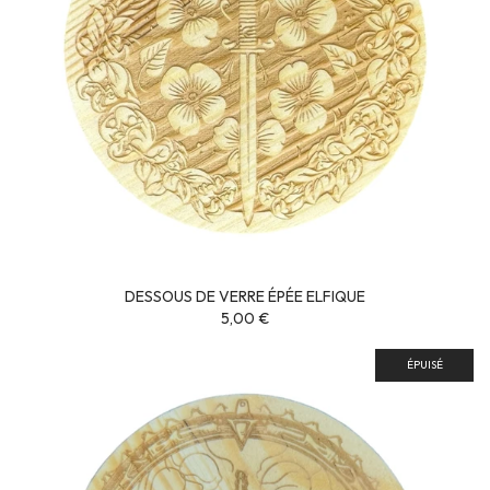
DESSOUS DE VERRE ÉPÉE ELFIQUE
5,00 €
ÉPUISÉ