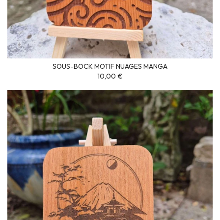
SOUS-BOCK MOTIF NUAGES MANGA
10,00 €