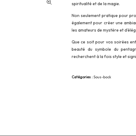
spiritualité et de la magie.
Non seulement pratique pour pro
également pour créer une ambian
les amateurs de mystère et d'élé
Que ce soit pour vos soirées en
beauté du symbole du pentagr
recherchent à la fois style et signi
Catégories :
Sous-bock