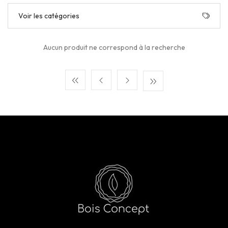
Voir les catégories
Aucun produit ne correspond à la recherche