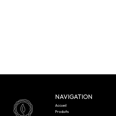
NAVIGATION
Accueil
Produits