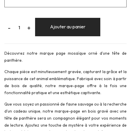
-
Ajouter au panier
+
Découvrez notre marque page mosaïque orné d'une tête de
panthère.
Chaque pièce est minutieusement gravée, capturant la grâce et la
puissance de cet animal emblématique. Fabriqué avec soin à partir
de bois de qualité, notre marque-page offre à la fois une
fonctionnalité pratique et une esthétique captivante.
Que vous soyez un passionné de faune sauvage ou à la recherche
d'un cadeau unique, notre marque-page en bois gravé avec une
tête de panthère sera un compagnon élégant pour vos moments
de lecture. Ajoutez une touche de mystère à votre expérience de