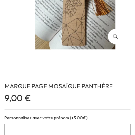
MARQUE PAGE MOSAÏQUE PANTHÈRE
9,00 €
Personnalisez avec votre prénom (+3.00€)